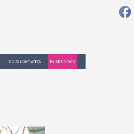
NOUS CONTACTER
FAIRE UN DON